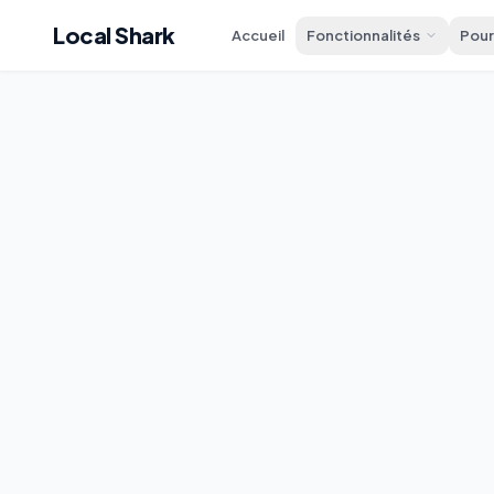
Local Shark
Accueil
Fonctionnalités
Pour