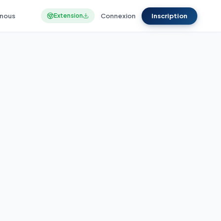
nous
Connexion
Inscription
Extension